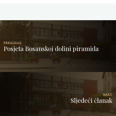
PREVIOUS
Posjeta Bosanskoj dolini piramida
NEXT
Sljedeći članak