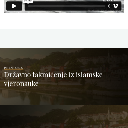
PREVIOUS
Državno takmičenje iz islamske
vjeronauke