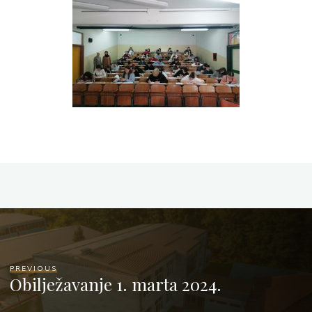
PREVIOUS
Obilježavanje 1. marta 2024.