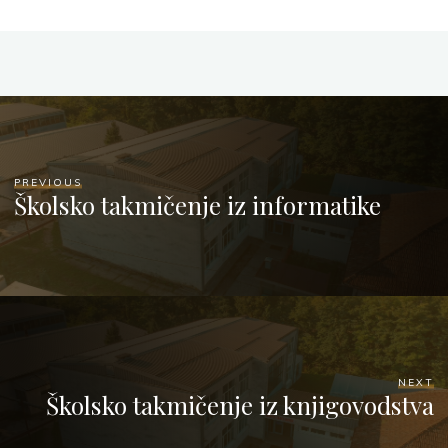
PREVIOUS
Školsko takmičenje iz informatike
NEXT
Školsko takmičenje iz knjigovodstva