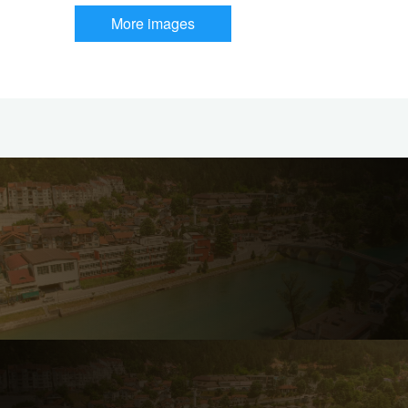
More images