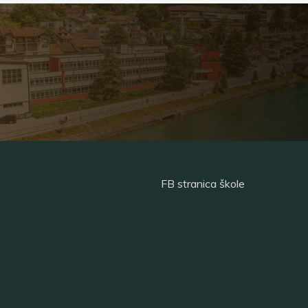
FB stranica škole