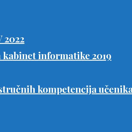
 2022
 kabinet informatike 2019
a stručnih kompetencija učenika