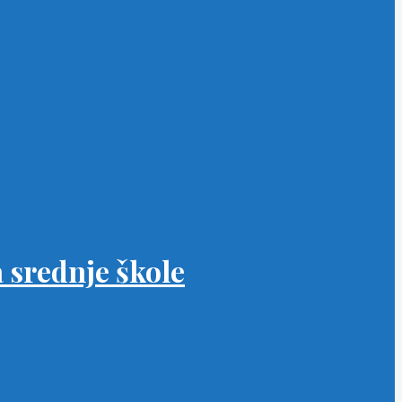
 srednje škole