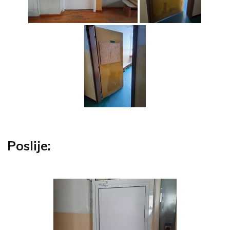
Poslije: