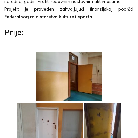
narednoj godini vratiti redovnim nastavnim aktivnostima.
Projekt je proveden zahvaljujući finansijskoj podršci
Federalnog ministarstva kulture i sporta
.
Prije: