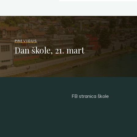
PREVIOUS
Dan škole, 21. mart
FB stranica škole