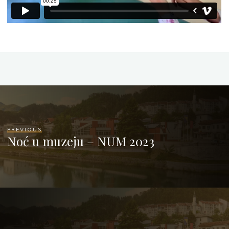
PREVIOUS
Noć u muzeju – NUM 2023