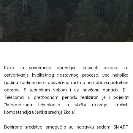
Kako su savremeno opremljeni kabineti osnova za
ostvarivanje kvalitetnog nastavnog procesa, već nekoliko
godina kontinuirano i posvećeno radimo na nabavci potrebne
opreme. S jednakom voljom i uz novčanu donaciju BH
Telecoma, u prethodnom periodu realiziran je i pojekat
“Informaciona tehnologija u službi razvoja stručnih
kompetencija učenika srednje škole”.
Donirana sredstva omogućila su nabavku sedam SMART